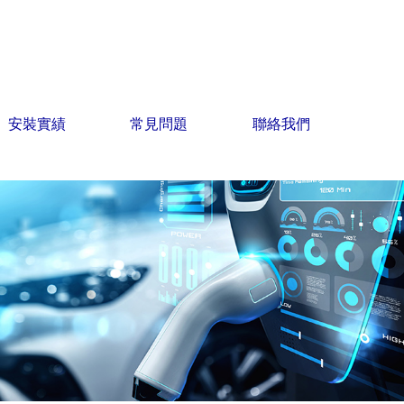
安裝實績
常見問題
聯絡我們