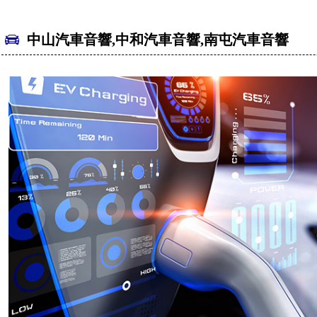
中山汽車音響,中和汽車音響,南屯汽車音響