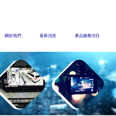
關於我們
最新消息
產品服務項目