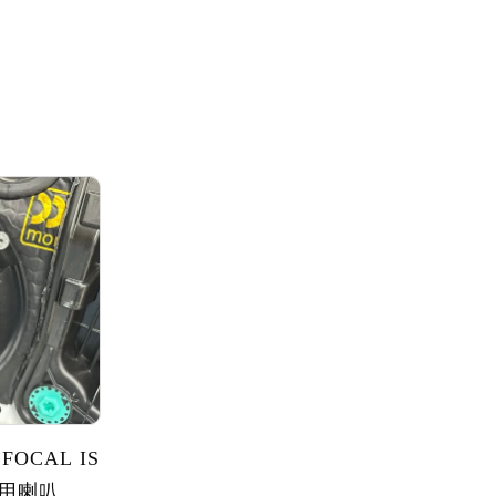
 FOCAL IS
專用喇叭