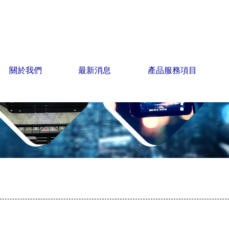
關於我們
最新消息
產品服務項目