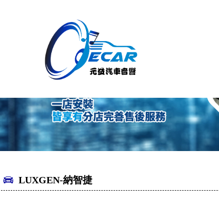
LUXGEN-納智捷